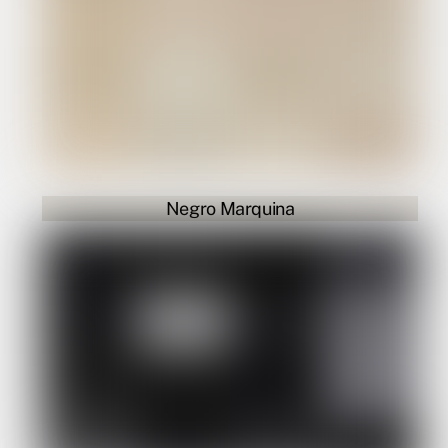
Negro Marquina