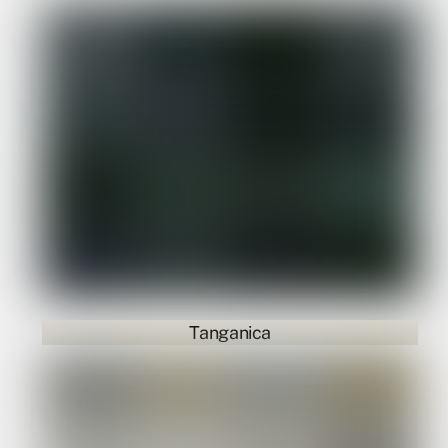
Tanganica