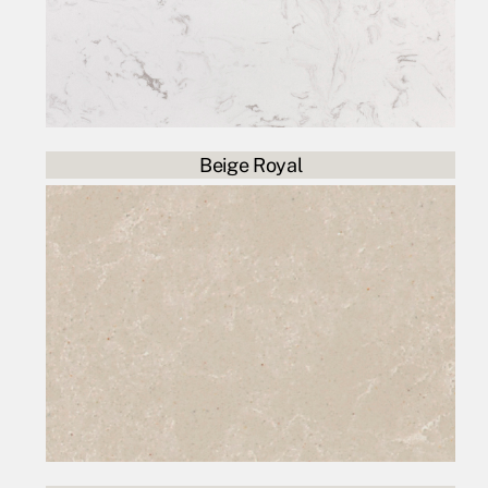
Beige Royal