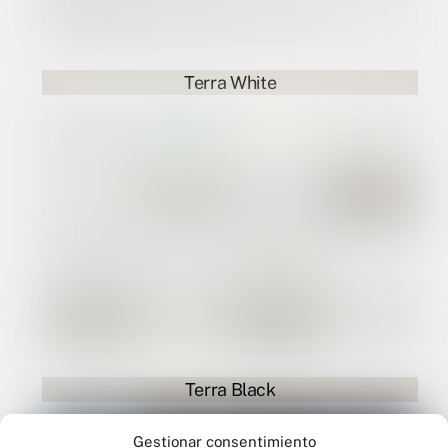
Terra White
Terra Black
Gestionar consentimiento