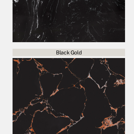
Black Gold