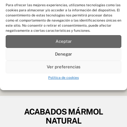
Para ofrecer las mejores experiencias, utilizamos tecnologías como las
cookies para almacenar y/o acceder a la información del dispositivo. El
consentimiento de estas tecnologías nos permitirá procesar datos
como el comportamiento de navegación o las identificaciones únicas en
este sitio. No consentir o retirar el consentimiento, puede afectar
negativamente a ciertas características y funciones.
Aceptar
Denegar
Ver preferencias
Política de cookies
ACABADOS MÁRMOL
NATURAL