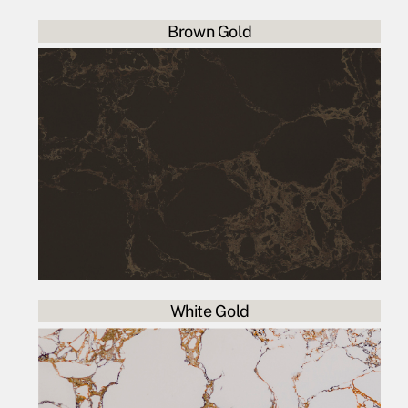
Brown Gold
White Gold