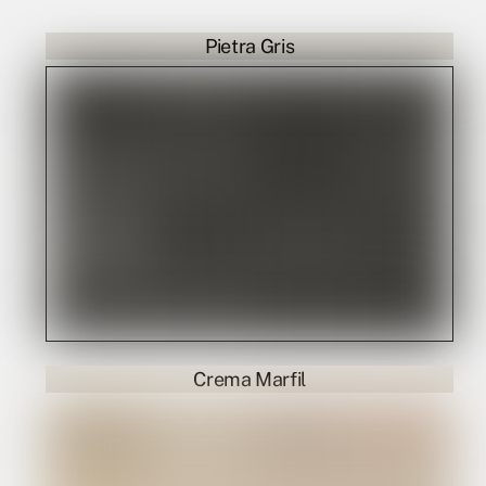
Pietra Gris
Crema Marfil