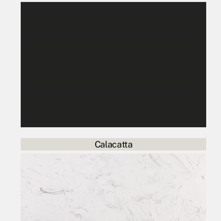
Calacatta