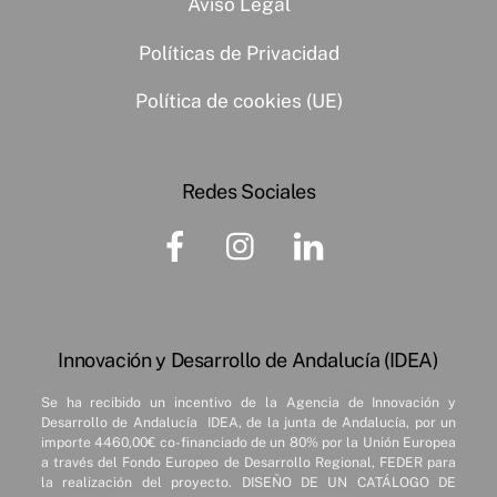
Aviso Legal
Políticas de Privacidad
Política de cookies (UE)
Redes Sociales
Facebook
Instagram
Linkedin
Innovación y Desarrollo de Andalucía (IDEA)
Se ha recibido un incentivo de la Agencia de Innovación y
Desarrollo de Andalucía IDEA, de la junta de Andalucía, por un
importe 4460,00€ co-financiado de un 80% por la Unión Europea
a través del Fondo Europeo de Desarrollo Regional, FEDER para
la realización del proyecto. DISEÑO DE UN CATÁLOGO DE