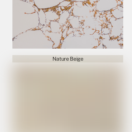
Nature Beige