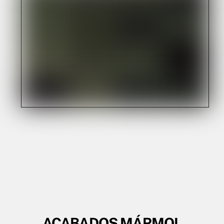
ACABADOS MÁRMOL