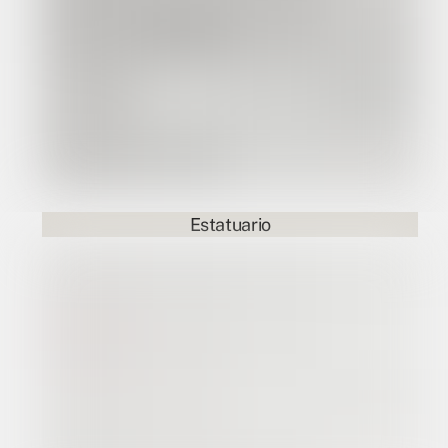
Estatuario