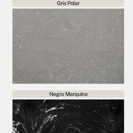
Gris Polar
Negro Marquina