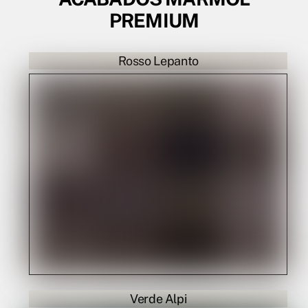
PREMIUM
Rosso Lepanto
Verde Alpi